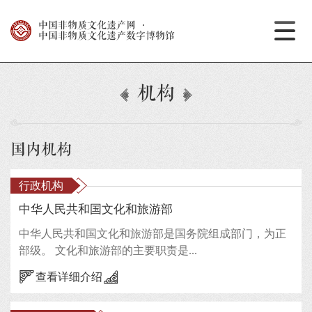
中国非物质文化遗产网
·
中国非物质文化遗产数字博物馆
机构
国内机构
行政机构
中华人民共和国文化和旅游部
中华人民共和国文化和旅游部是国务院组成部门，为正
部级。 文化和旅游部的主要职责是...
查看详细介绍