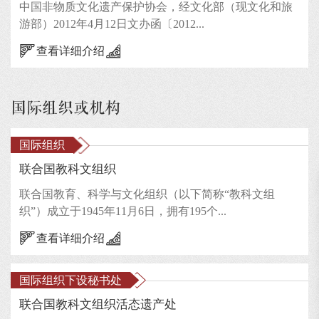
中国非物质文化遗产保护协会，经文化部（现文化和旅
游部）2012年4月12日文办函〔2012...
查看详细介绍
国际组织或机构
国际组织
联合国教科文组织
联合国教育、科学与文化组织（以下简称“教科文组
织”）成立于1945年11月6日，拥有195个...
查看详细介绍
国际组织下设秘书处
联合国教科文组织活态遗产处