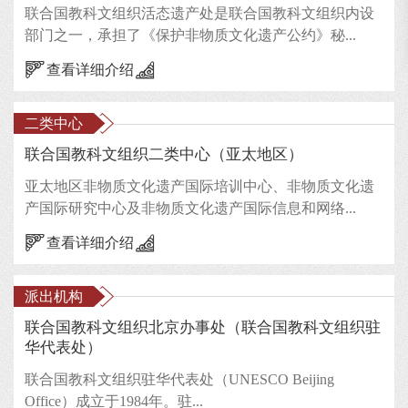
联合国教科文组织活态遗产处是联合国教科文组织内设
部门之一，承担了《保护非物质文化遗产公约》秘...
查看详细介绍
二类中心
联合国教科文组织二类中心（亚太地区）
亚太地区非物质文化遗产国际培训中心、非物质文化遗
产国际研究中心及非物质文化遗产国际信息和网络...
查看详细介绍
派出机构
联合国教科文组织北京办事处（联合国教科文组织驻
华代表处）
联合国教科文组织驻华代表处（UNESCO Beijing
Office）成立于1984年。驻...