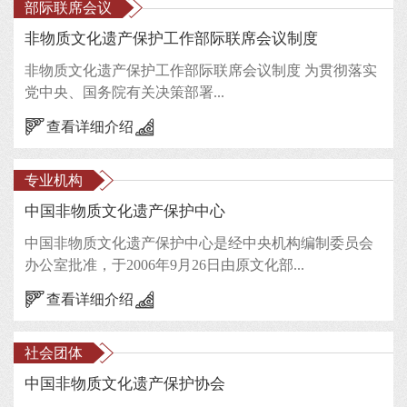
部际联席会议
非物质文化遗产保护工作部际联席会议制度
非物质文化遗产保护工作部际联席会议制度 为贯彻落实
党中央、国务院有关决策部署...
查看详细介绍
专业机构
中国非物质文化遗产保护中心
中国非物质文化遗产保护中心是经中央机构编制委员会
办公室批准，于2006年9月26日由原文化部...
查看详细介绍
社会团体
中国非物质文化遗产保护协会