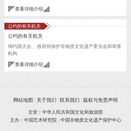
查看详细介绍
公约的有关机关
公约的有关机关
缔约国大会 、政府间保护非物质文化遗产委员会和审查
机构
查看详细介绍
网站地图
关于我们
联系我们
版权与免责声明
主管：中华人民共和国文化和旅游部
主办：中国艺术研究院 · 中国非物质文化遗产保护中心