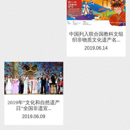
中国列入联合国教科文组
织非物质文化遗产名...
2019.06.14
2019年“文化和自然遗产
日”全国非遗宣...
2019.06.09