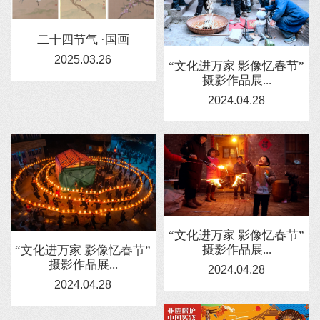
二十四节气 ·国画
2025.03.26
“文化进万家 影像忆春节”
摄影作品展...
2024.04.28
“文化进万家 影像忆春节”
摄影作品展...
“文化进万家 影像忆春节”
摄影作品展...
2024.04.28
2024.04.28