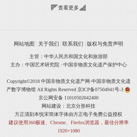
查看更多
网站地图
关于我们
联系我们
版权与免责声明
主管：中华人民共和国文化和旅游部
主办：中国艺术研究院 · 中国非物质文化遗产保护中心
Copyright©2018 中国非物质文化遗产网·中国非物质文化遗
产数字博物馆 All Rights Reserved
京ICP备07504941号-3
京公网安备 11010502042400
网站建设：北京分形科技
方正清刻本悦宋简体字体由方正电子免费公益授权
建议使用360极速、Chrome、Firefox浏览器，最佳分辨率
1920×1080