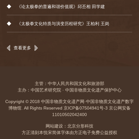
《论太极拳的普遍和谐价值观》邱丕相 田学建
《太极拳文化特质与演变历程研究》王柏利 王岗
查看更多
主管：中华人民共和国文化和旅游部
主办：中国艺术研究院 · 中国非物质文化遗产保护中心
Copyright © 2018 中国非物质文化遗产网·中国非物质文化遗产数字
博物馆. All Rights Reserved
京ICP备07504941号-3
京公网安备
11010502042400
网站建设：北京分形科技
方正清刻本悦宋简体字体由方正电子免费公益授权