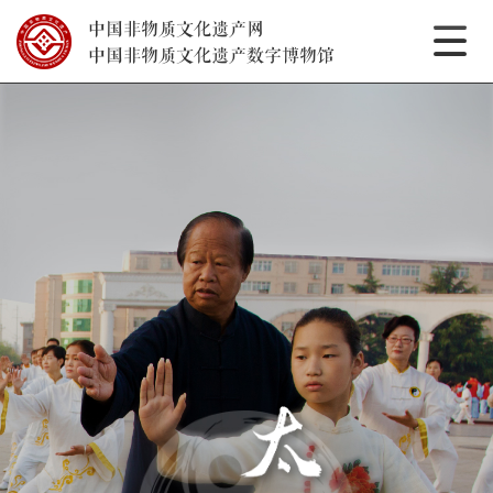
中国非物质文化遗产网
中国非物质文化遗产数字博物馆