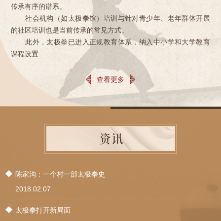
传承有序的谱系。
社会机构（如太极拳馆）培训与针对青少年、老年群体开展
的社区培训也是当前传承的常见方式。
此外，太极拳已进入正规教育体系，纳入中小学和大学教育
课程设置……
查看更多
资讯
陈家沟：一个村一部太极拳史
2018.02.07
​太极拳打开新局面