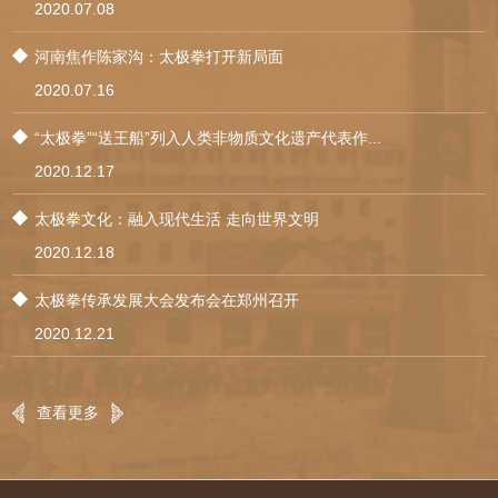
2020.07.08
河南焦作陈家沟：​太极拳打开新局面
2020.07.16
“太极拳”“送王船”列入人类非物质文化遗产代表作...
2020.12.17
太极拳文化：融入现代生活 走向世界文明
2020.12.18
太极拳传承发展大会发布会在郑州召开
2020.12.21
查看更多