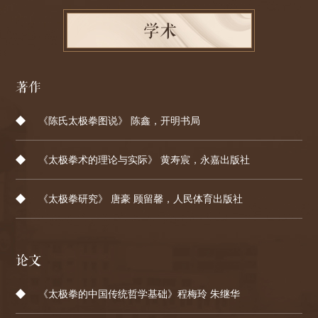
学术
著作
《陈氏太极拳图说》 陈鑫，开明书局
《太极拳术的理论与实际》 黄寿宸，永嘉出版社
《太极拳研究》 唐豪 顾留馨，人民体育出版社
论文
《太极拳的中国传统哲学基础》程梅玲 朱继华