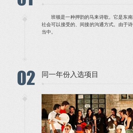
班顿是一种押韵的马来诗歌。它是东南
社会可以接受的、间接的沟通方式。由于诗
当中。
02
同一年份入选项目