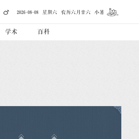
2026-08-08 星期六 农历六月廿六 小暑
学术
百科