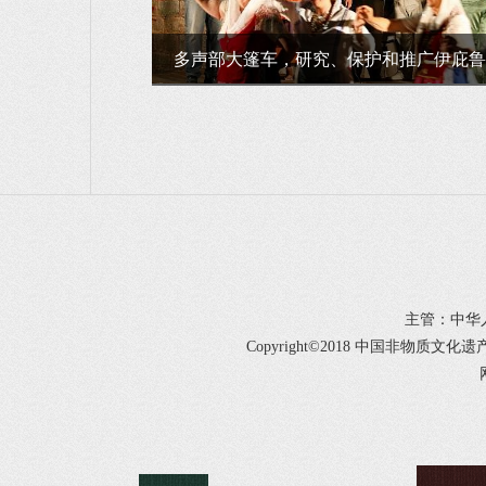
多声部大篷车，研究、保护和推广伊庇鲁斯
主管：中华
Copyright©2018 中国非物质文化遗