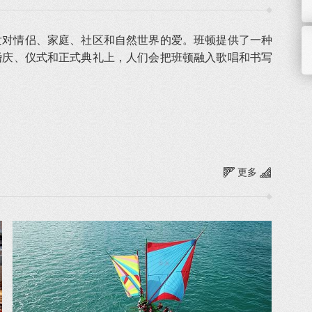
发对情侣、家庭、社区和自然世界的爱。班顿提供了一种
婚庆、仪式和正式典礼上，人们会把班顿融入歌唱和书写
更多