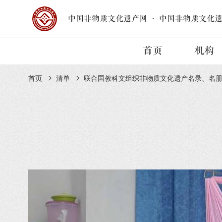
中国非物质文化遗产网
·
中国非物质文化
首页
机构
首页
清单
联合国教科文组织非物质文化遗产名录、名