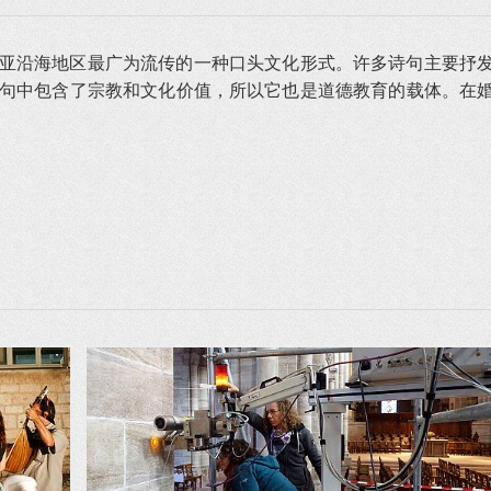
亚沿海地区最广为流传的一种口头文化形式。许多诗句主要抒
句中包含了宗教和文化价值，所以它也是道德教育的载体。在