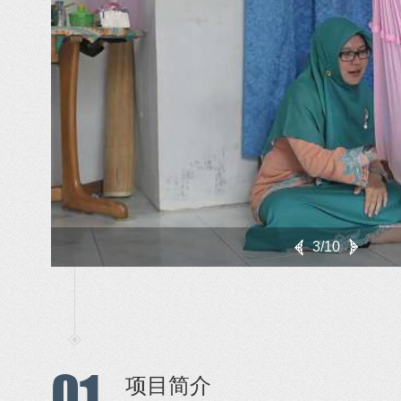
3/10
01
项目简介