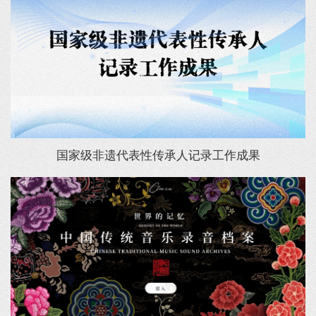
国家级非遗代表性传承人记录工作成果