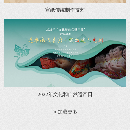
宣纸传统制作技艺
2022年文化和自然遗产日
加载更多