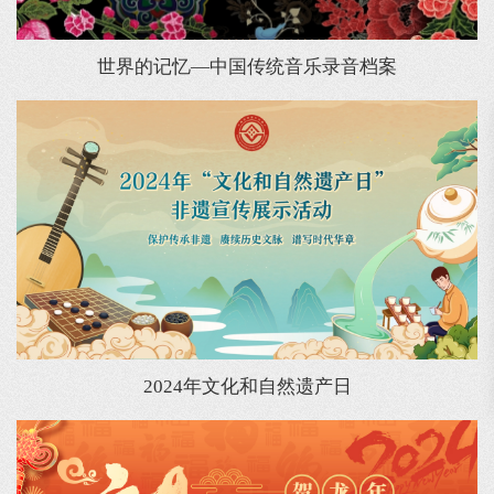
世界的记忆—中国传统音乐录音档案
2024年文化和自然遗产日