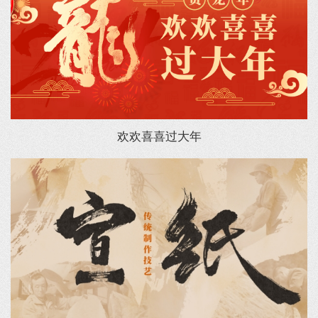
欢欢喜喜过大年