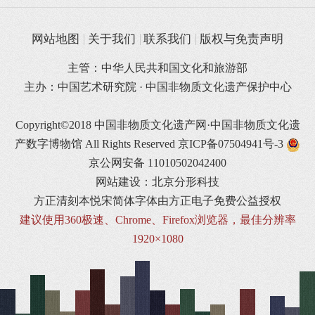
网站地图
关于我们
联系我们
版权与免责声明
主管：中华人民共和国文化和旅游部
主办：中国艺术研究院 · 中国非物质文化遗产保护中心
Copyright©2018 中国非物质文化遗产网·中国非物质文化遗
产数字博物馆 All Rights Reserved
京ICP备07504941号-3
京公网安备 11010502042400
网站建设：北京分形科技
方正清刻本悦宋简体字体由方正电子免费公益授权
建议使用360极速、Chrome、Firefox浏览器，最佳分辨率
1920×1080