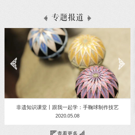
专题报道
非遗知识课堂丨跟我一起学：手鞠球制作技艺
2020.05.08
查看更多