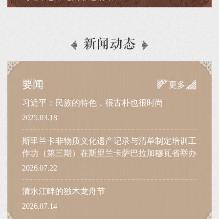
新闻动态
要闻
更多
习近平：民族的特色，很古朴也很时尚
2025.03.18
斯里兰卡非物质文化遗产记录与清单制定培训工
作坊（第三期）在斯里兰卡萨巴拉加穆瓦省举办
2026.07.22
清水江畔的独木龙舟节
2026.07.14