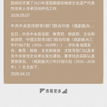
院组织开展了2025年度国家级非物质文化遗产代表
性传承人传承活动评估工作。
2026.05.07
中共中央宣传部等5部门联合印发《戏剧振兴三年行动计划（2026—2028年）》
近日，中共中央宣传部、教育部、财政部、文化和
旅游部、中国文联等5部门联合印发《戏剧振兴三
年行动计划（2026—2028年）》，并向各省级宣
传、教育、财政、文化和旅游、文联等部门以及有
关中央宣传文化单位发出通知，要求结合实际认真
贯彻落实。《戏剧振兴三年行动计划（2026—2028
年）》全文如下。
2026.04.13
查看更多