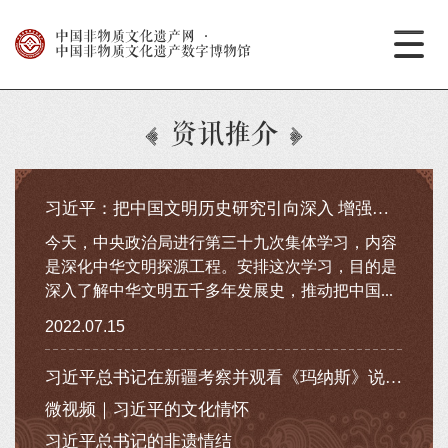
中国非物质文化遗产网
·
中国非物质文化遗产数字博物馆
资讯推介
习近平：把中国文明历史研究引向深入 增强历史自觉坚定文化自...
今天，中央政治局进行第三十九次集体学习，内容
是深化中华文明探源工程。安排这次学习，目的是
深入了解中华文明五千多年发展史，推动把中国...
2022.07.15
习近平总书记在新疆考察并观看《玛纳斯》说唱展示
微视频｜习近平的文化情怀
习近平总书记的非遗情结