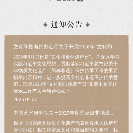
通知公告
文化和旅游部办公厅关于开展2026年“文化和自然遗产日”非遗主题宣传展示工作的通知
2026年6月13日是“文化和自然遗产日”。为深入学习
实践习近平文化思想，贯彻落实习近平总书记关于
非物质文化遗产（简称非遗）保护传承工作的重要
指示批示精神，进一步提高全社会非遗保护传承意
识，现就2026年“文化和自然遗产日”非遗主题宣传
展示工作有关事项通知如下。
2026.05.27
中国艺术研究院关于2025年度国家级非物质文化遗产代表性传承人传承活动评估结果的公示
根据《国家级非物质文化遗产代表性传承人认定与
管理办法》相关规定及文化和旅游部相关要求，我