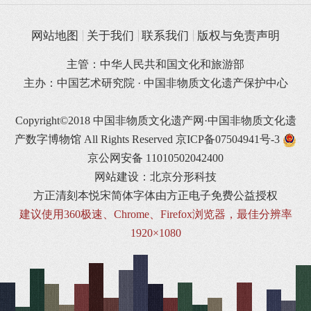
网站地图
关于我们
联系我们
版权与免责声明
主管：中华人民共和国文化和旅游部
主办：中国艺术研究院 · 中国非物质文化遗产保护中心
Copyright©2018 中国非物质文化遗产网·中国非物质文化遗
产数字博物馆 All Rights Reserved
京ICP备07504941号-3
京公网安备 11010502042400
网站建设：北京分形科技
方正清刻本悦宋简体字体由方正电子免费公益授权
建议使用360极速、Chrome、Firefox浏览器，最佳分辨率
1920×1080