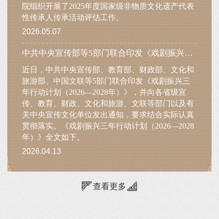
院组织开展了2025年度国家级非物质文化遗产代表
性传承人传承活动评估工作。
2026.05.07
中共中央宣传部等5部门联合印发《戏剧振兴三年行动计划（2026—2028年）》
近日，中共中央宣传部、教育部、财政部、文化和
旅游部、中国文联等5部门联合印发《戏剧振兴三
年行动计划（2026—2028年）》，并向各省级宣
传、教育、财政、文化和旅游、文联等部门以及有
关中央宣传文化单位发出通知，要求结合实际认真
贯彻落实。《戏剧振兴三年行动计划（2026—2028
年）》全文如下。
2026.04.13
查看更多