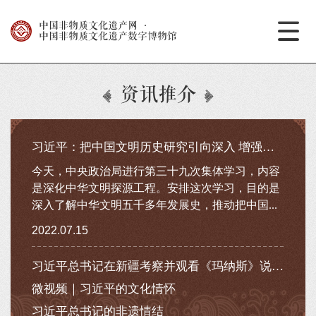
中国非物质文化遗产网
·
中国非物质文化遗产数字博物馆
资讯推介
习近平：把中国文明历史研究引向深入 增强历史自觉坚定文化自...
今天，中央政治局进行第三十九次集体学习，内容
是深化中华文明探源工程。安排这次学习，目的是
深入了解中华文明五千多年发展史，推动把中国...
2022.07.15
习近平总书记在新疆考察并观看《玛纳斯》说唱展示
微视频｜习近平的文化情怀
习近平总书记的非遗情结