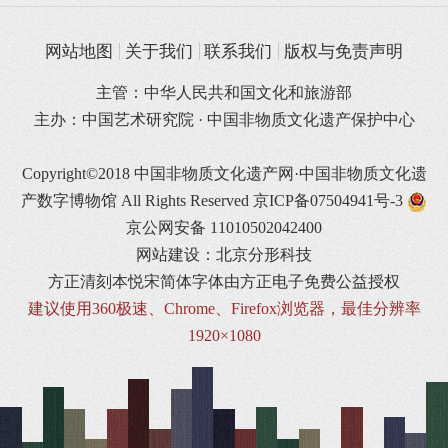
网站地图
关于我们
联系我们
版权与免责声明
主管：中华人民共和国文化和旅游部
主办：中国艺术研究院 · 中国非物质文化遗产保护中心
Copyright©2018 中国非物质文化遗产网·中国非物质文化遗
产数字博物馆 All Rights Reserved
京ICP备07504941号-3
京公网安备 11010502042400
网站建设：北京分形科技
方正清刻本悦宋简体字体由方正电子免费公益授权
建议使用360极速、Chrome、Firefox浏览器，最佳分辨率
1920×1080