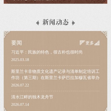
新闻动态
要闻
更多
习近平：民族的特色，很古朴也很时尚
2025.03.18
斯里兰卡非物质文化遗产记录与清单制定培训工
作坊（第三期）在斯里兰卡萨巴拉加穆瓦省举办
2026.07.22
清水江畔的独木龙舟节
2026.07.14