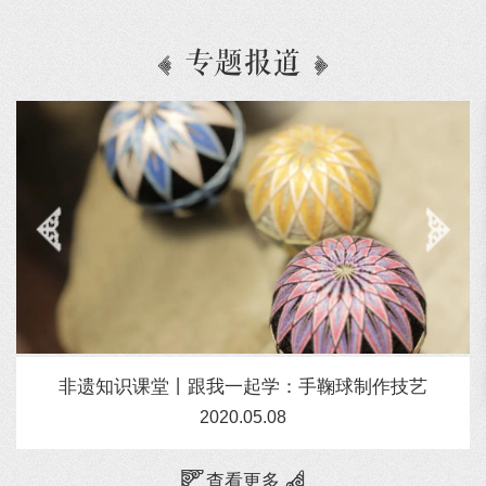
专题报道
非遗知识课堂丨跟我一起学：手鞠球制作技艺
2020.05.08
查看更多