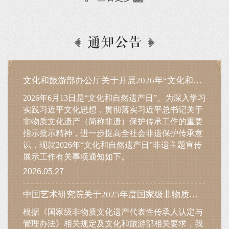
通知公告
文化和旅游部办公厅关于开展2026年“文化和自然遗产日”非遗主题宣传展示工作的通知
2026年6月13日是“文化和自然遗产日”。为深入学习
实践习近平文化思想，贯彻落实习近平总书记关于
非物质文化遗产（简称非遗）保护传承工作的重要
指示批示精神，进一步提高全社会非遗保护传承意
识，现就2026年“文化和自然遗产日”非遗主题宣传
展示工作有关事项通知如下。
2026.05.27
中国艺术研究院关于2025年度国家级非物质文化遗产代表性传承人传承活动评估结果的公示
根据《国家级非物质文化遗产代表性传承人认定与
管理办法》相关规定及文化和旅游部相关要求，我