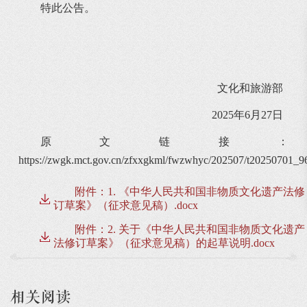
特此公告。
文化和旅游部
2025年6月27日
原文链接：
https://zwgk.mct.gov.cn/zfxxgkml/fwzwhyc/202507/t20250701_9
附件：1. 《中华人民共和国非物质文化遗产法修
订草案》（征求意见稿）.docx
附件：2. 关于《中华人民共和国非物质文化遗产
法修订草案》（征求意见稿）的起草说明.docx
相关阅读