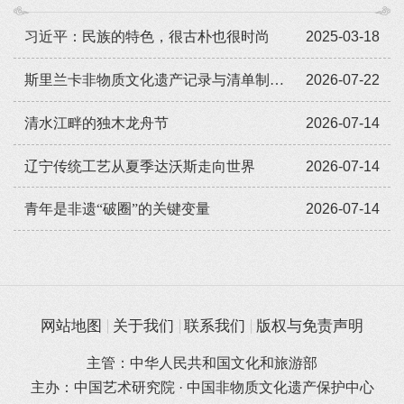
习近平：民族的特色，很古朴也很时尚
2025-03-18
斯里兰卡非物质文化遗产记录与清单制定培训工作坊（第三期）在斯里兰卡萨巴拉加穆瓦省举办
2026-07-22
清水江畔的独木龙舟节
2026-07-14
辽宁传统工艺从夏季达沃斯走向世界
2026-07-14
​青年是非遗“破圈”的关键变量
2026-07-14
网站地图
关于我们
联系我们
版权与免责声明
主管：中华人民共和国文化和旅游部
主办：中国艺术研究院 · 中国非物质文化遗产保护中心