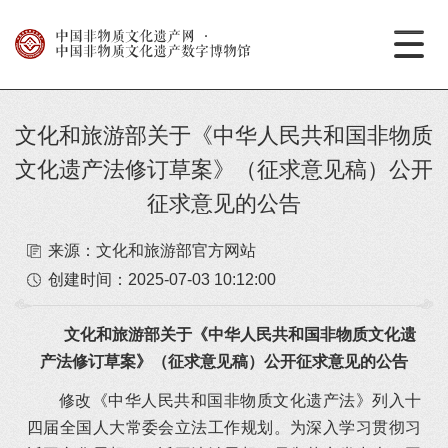
中国非物质文化遗产网
·
中国非物质文化遗产数字博物馆
文化和旅游部关于《中华人民共和国非物质
文化遗产法修订草案》（征求意见稿）公开
征求意见的公告
来源：文化和旅游部官方网站
创建时间：
2025-07-03 10:12:00
文化和旅游部关于《中华人民共和国
非物质文化遗
产法修订草案》（征求意见稿）
公开征求意见的公告
修改《中华人民共和国非物质文化遗产法》列入十
四届全国人大常委会立法工作规划。为深入学习贯彻习