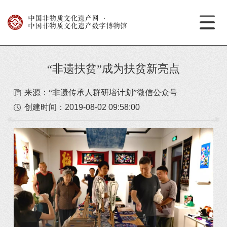
中国非物质文化遗产网
·
中国非物质文化遗产数字博物馆
“非遗扶贫”成为扶贫新亮点
来源：“非遗传承人群研培计划”微信公众号
创建时间：
2019-08-02 09:58:00