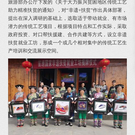
旅游部办公厅下发的《关于大力振兴贫困地区传统工艺
助力精准扶贫的通知》，对“非遗+扶贫”作出具体部署，
提出在深入调研的基础上，选取适于带动就业、有市场
潜力的传统工艺项目，根据项目特点和工作实际，采取
政府投资、对口帮扶援建、合作共建等方式，设立非遗
扶贫就业工坊，形成一个或几个相对集中的传统工艺生
产培训和交流展示空间。