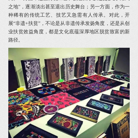
之地”，逐渐淡出甚至退出历史舞台；另一方面，作为一
种稀有的传统工艺、技艺又急需有人传承。对此，开
展“非遗+扶贫”，不论是从非遗传承发扬角度，还是从创
业扶贫效益角度，都是文化底蕴深厚地区脱贫致富的新
路径。