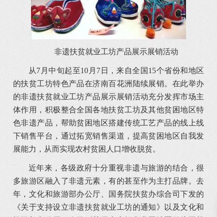
非遗扶贫就业工坊产品展示展销活动
从7月中旬起至10月7日，来自全国15个省份和地区
的扶贫工坊特色产品在济南百花洲陆续展销。在此举办
的非遗扶贫就业工坊产品展示展销活动充分发挥市场主
体作用，积极整合全国各地扶贫工坊及其他贫困地区特
色非遗产品，帮助贫困地区搭建传统工艺产品的线上线
下销售平台，通过拓宽销售渠道，提高贫困地区自我发
展能力，从而实现农村贫困人口增收脱贫。
近年来，各级政府十分重视非遗与旅游的结合，很
多旅游区融入了非遗元素，有的甚至作为主打品牌。去
年，文化和旅游部办公厅、国务院扶贫办综合司下发的
《关于支持设立非遗扶贫就业工坊的通知》以及文化和