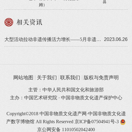
县
姆）
相关资讯
大型活动拉动非遗传播活力增长——5月非遗传播数据解读
2023.06.26
网站地图
关于我们
联系我们
版权与免责声明
主管：中华人民共和国文化和旅游部
主办：中国艺术研究院 · 中国非物质文化遗产保护中心
Copyright©2018 中国非物质文化遗产网·中国非物质文化遗
产数字博物馆 All Rights Reserved
京ICP备07504941号-3
京公网安备 11010502042400