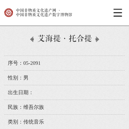
中国非物质文化遗产网
·
中国非物质文化遗产数字博物馆
艾海提·托合提
序号：05-2091
性别：男
出生日期：
民族：维吾尔族
类别：传统音乐