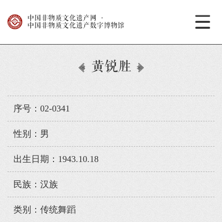
中国非物质文化遗产网
·
中国非物质文化遗产数字博物馆
黄锐胜
序号：02-0341
性别：男
出生日期：1943.10.18
民族：汉族
类别：传统舞蹈