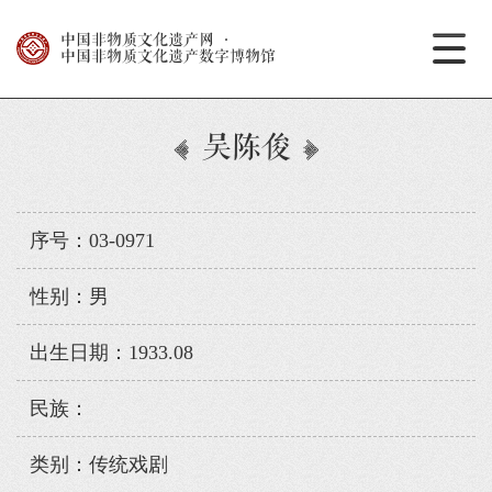
中国非物质文化遗产网
·
中国非物质文化遗产数字博物馆
吴陈俊
序号：03-0971
性别：男
出生日期：1933.08
民族：
类别：传统戏剧