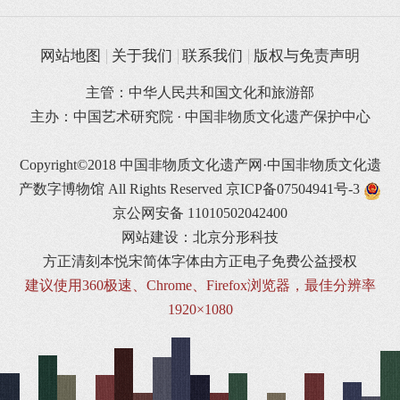
网站地图
关于我们
联系我们
版权与免责声明
主管：中华人民共和国文化和旅游部
主办：中国艺术研究院 · 中国非物质文化遗产保护中心
Copyright©2018 中国非物质文化遗产网·中国非物质文化遗
产数字博物馆 All Rights Reserved
京ICP备07504941号-3
京公网安备 11010502042400
网站建设：北京分形科技
方正清刻本悦宋简体字体由方正电子免费公益授权
建议使用360极速、Chrome、Firefox浏览器，最佳分辨率
1920×1080