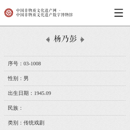
中国非物质文化遗产网
·
中国非物质文化遗产数字博物馆
杨乃彭
序号：03-1008
性别：男
出生日期：1945.09
民族：
类别：传统戏剧