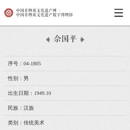
中国非物质文化遗产网
·
中国非物质文化遗产数字博物馆
佘国平
序号：04-1805
性别：男
出生日期：1949.10
民族：汉族
类别：传统美术