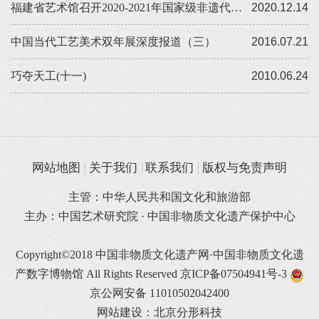
福建省艺术馆召开2020-2021年国家级非遗代表性传承人记录工作拍摄方案论证会
2020.12.14
中国当代工艺美术双年展深度报道（三）
2016.07.21
巧夺天工(十一)
2010.06.24
网站地图
关于我们
联系我们
版权与免责声明
主管：中华人民共和国文化和旅游部
主办：中国艺术研究院 · 中国非物质文化遗产保护中心
Copyright©2018 中国非物质文化遗产网·中国非物质文化遗
产数字博物馆 All Rights Reserved
京ICP备07504941号-3
京公网安备 11010502042400
网站建设：北京分形科技