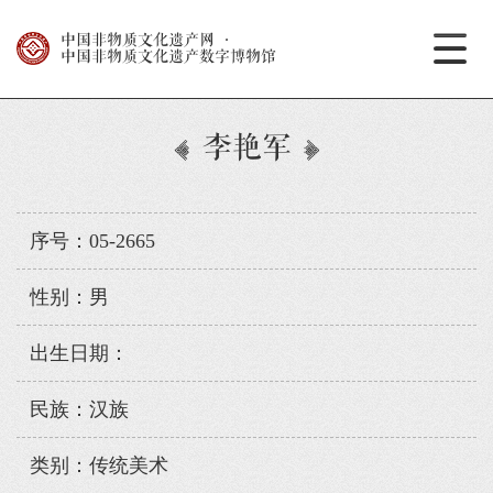
中国非物质文化遗产网
·
中国非物质文化遗产数字博物馆
李艳军
序号：05-2665
性别：男
出生日期：
民族：汉族
类别：传统美术