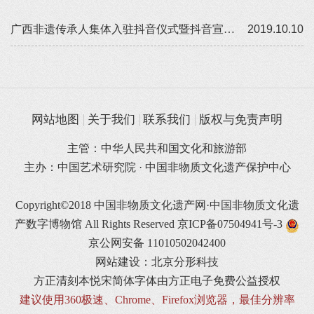
广西非遗传承人集体入驻抖音仪式暨抖音宣传培训班在南宁举办
2019.10.10
网站地图
关于我们
联系我们
版权与免责声明
主管：中华人民共和国文化和旅游部
主办：中国艺术研究院 · 中国非物质文化遗产保护中心
Copyright©2018 中国非物质文化遗产网·中国非物质文化遗
产数字博物馆 All Rights Reserved
京ICP备07504941号-3
京公网安备 11010502042400
网站建设：北京分形科技
方正清刻本悦宋简体字体由方正电子免费公益授权
建议使用360极速、Chrome、Firefox浏览器，最佳分辨率