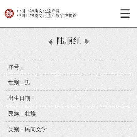
中国非物质文化遗产网
·
中国非物质文化遗产数字博物馆
陆顺红
序号：
性别：男
出生日期：
民族：壮族
类别：民间文学