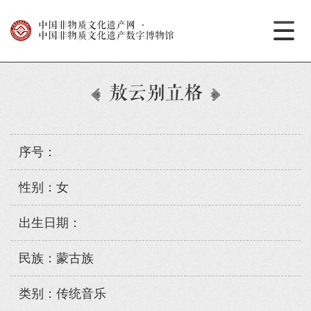
中国非物质文化遗产网
·
中国非物质文化遗产数字博物馆
敖云别立格
序号：
性别：女
出生日期：
民族：蒙古族
类别：传统音乐