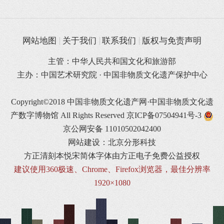
网站地图
关于我们
联系我们
版权与免责声明
主管：中华人民共和国文化和旅游部
主办：中国艺术研究院 · 中国非物质文化遗产保护中心
Copyright©2018 中国非物质文化遗产网·中国非物质文化遗
产数字博物馆 All Rights Reserved
京ICP备07504941号-3
京公网安备 11010502042400
网站建设：北京分形科技
方正清刻本悦宋简体字体由方正电子免费公益授权
建议使用360极速、Chrome、Firefox浏览器，最佳分辨率
1920×1080