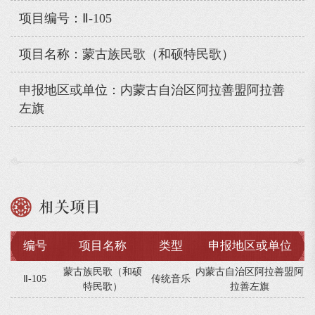
项目编号：Ⅱ-105
项目名称：蒙古族民歌（和硕特民歌）
申报地区或单位：内蒙古自治区阿拉善盟阿拉善
左旗
相关项目
编号
项目名称
类型
申报地区或单位
蒙古族民歌（和硕
内蒙古自治区阿拉善盟阿
Ⅱ-105
传统音乐
特民歌）
拉善左旗