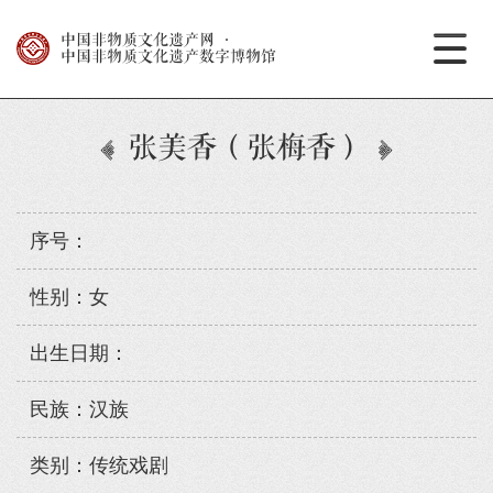
中国非物质文化遗产网
·
中国非物质文化遗产数字博物馆
张美香（张梅香）
序号：
性别：女
出生日期：
民族：汉族
类别：传统戏剧