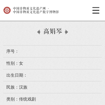
中国非物质文化遗产网
·
中国非物质文化遗产数字博物馆
高娟琴
序号：
性别：女
出生日期：
民族：汉族
类别：传统戏剧