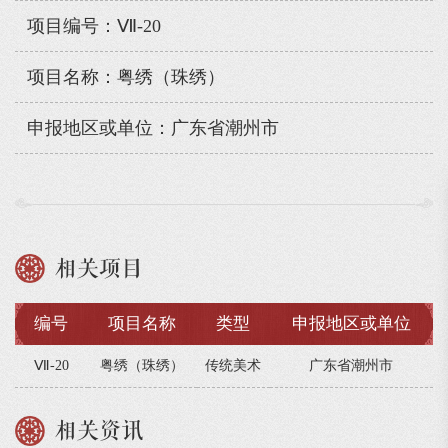
项目编号：Ⅶ-20
项目名称：粤绣（珠绣）
申报地区或单位：广东省潮州市
相关项目
编号
项目名称
类型
申报地区或单位
Ⅶ-20
粤绣（珠绣）
传统美术
广东省潮州市
相关资讯