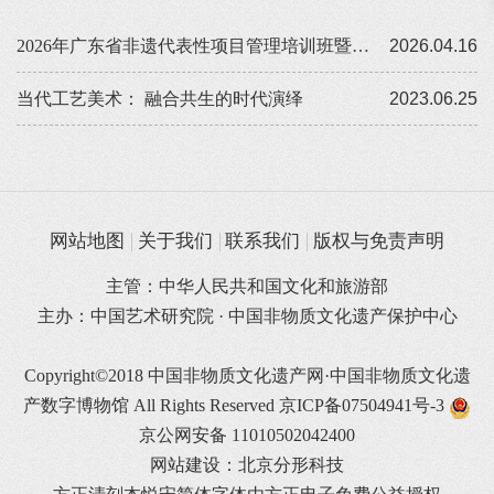
2026年广东省非遗代表性项目管理培训班暨非遗工作专题会议在汕尾举行
2026.04.16
当代工艺美术： 融合共生的时代演绎
2023.06.25
网站地图
关于我们
联系我们
版权与免责声明
主管：中华人民共和国文化和旅游部
主办：中国艺术研究院 · 中国非物质文化遗产保护中心
Copyright©2018 中国非物质文化遗产网·中国非物质文化遗
产数字博物馆 All Rights Reserved
京ICP备07504941号-3
京公网安备 11010502042400
网站建设：北京分形科技