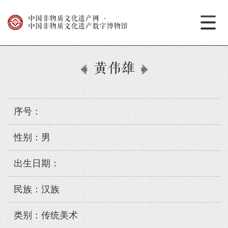
中国非物质文化遗产网
·
中国非物质文化遗产数字博物馆
黄伟雄
序号：
性别：男
出生日期：
民族：汉族
类别：传统美术