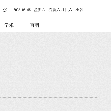
2026-08-08 星期六 农历六月廿六 小暑
学术
百科