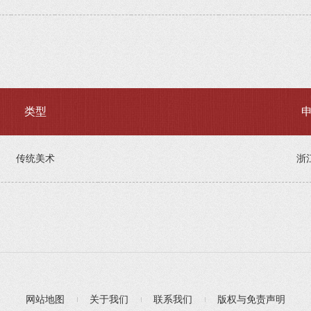
类型
传统美术
浙
网站地图
关于我们
联系我们
版权与免责声明