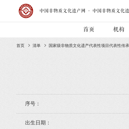
中国非物质文化遗产网
·
中国非物质文化
首页
机构
首页
清单
国家级非物质文化遗产代表性项目代表性传
序号：
出生日期：