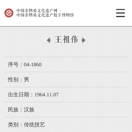
中国非物质文化遗产网
·
中国非物质文化遗产数字博物馆
王祖伟
序号：04-1860
性别：男
出生日期：1964.11.07
民族：汉族
类别：传统技艺