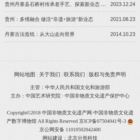
贵州丹寨县石桥村传承老手艺、探索新业态 千年皮纸展新卷
2023.12.24
贵州：多维融合 做活“非遗+旅游”新业态
2021.08.23
丹寨古法造纸：从大山走向世界
2014.10.23
网站地图
关于我们
联系我们
版权与免责声明
主管：中华人民共和国文化和旅游部
主办：中国艺术研究院 · 中国非物质文化遗产保护中心
Copyright©2018 中国非物质文化遗产网·中国非物质文化遗
产数字博物馆 All Rights Reserved
京ICP备07504941号-3
京公网安备 11010502042400
网站建设：北京分形科技