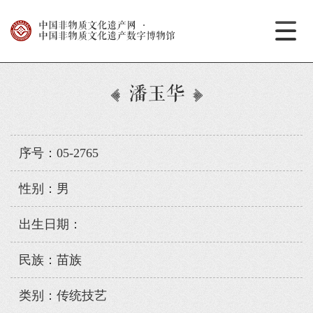
中国非物质文化遗产网
·
中国非物质文化遗产数字博物馆
潘玉华
序号：05-2765
性别：男
出生日期：
民族：苗族
类别：传统技艺