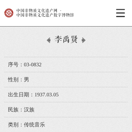
中国非物质文化遗产网
·
中国非物质文化遗产数字博物馆
李禹贤
序号：03-0832
性别：男
出生日期：1937.03.05
民族：汉族
类别：传统音乐