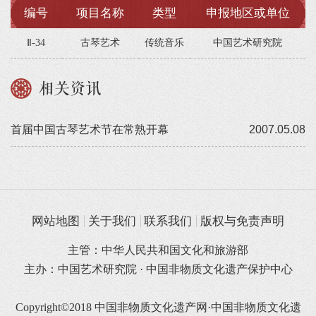
编号
项目名称
类型
申报地区或单位
Ⅱ-34
古琴艺术
传统音乐
中国艺术研究院
相关资讯
首届中国古琴艺术节在常熟开幕
2007.05.08
网站地图
关于我们
联系我们
版权与免责声明
主管：中华人民共和国文化和旅游部
主办：中国艺术研究院 · 中国非物质文化遗产保护中心
Copyright©2018 中国非物质文化遗产网·中国非物质文化遗