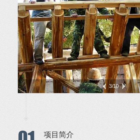
3/10
01
项目简介