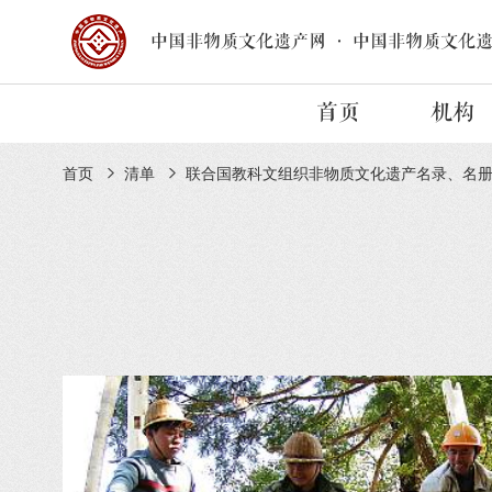
中国非物质文化遗产网
·
中国非物质文化
首页
机构
首页
清单
联合国教科文组织非物质文化遗产名录、名