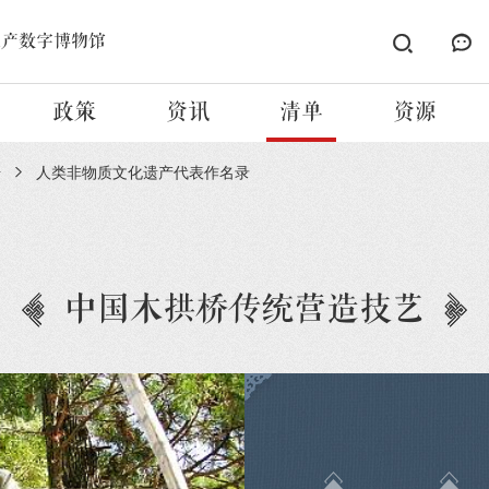
遗产数字博物馆
政策
资讯
清单
资源
册
人类非物质文化遗产代表作名录
中国木拱桥传统营造技艺