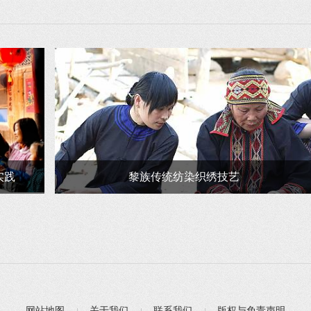
实践
黎族传统纺染织绣技艺
网站地图
关于我们
联系我们
版权与免责声明