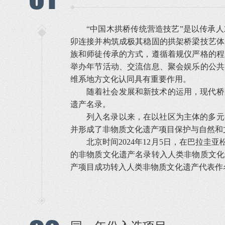
“中国木拱桥传统营造技艺”是以传承
卯连接并构筑成极其稳固的拱架桥梁技艺体
族和师徒传承的方式，遵循着规仪严格的程
举办年节活动、交流信息、聚会娱乐的公共
维系地方文化认同具有重要作用。
随着社会发展和新技术的运用，现代桥
遗产名录。
列入名录以来，在以社区为主体的多元
并形成了非物质文化遗产项目保护与自然和
北京时间2024年12月5日，在巴拉
的非物质文化遗产名录转入人类非物质文化
产项目成功转入人类非物质文化遗产代表作