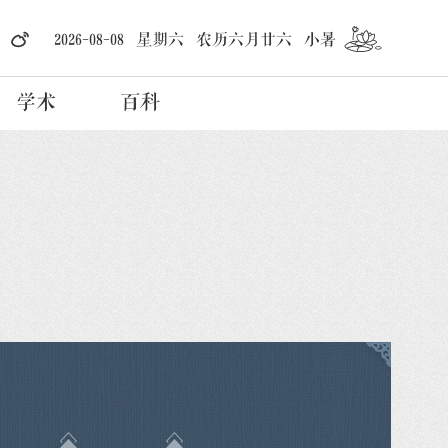
2026-08-08 星期六 农历六月廿六 小暑
学术
百科