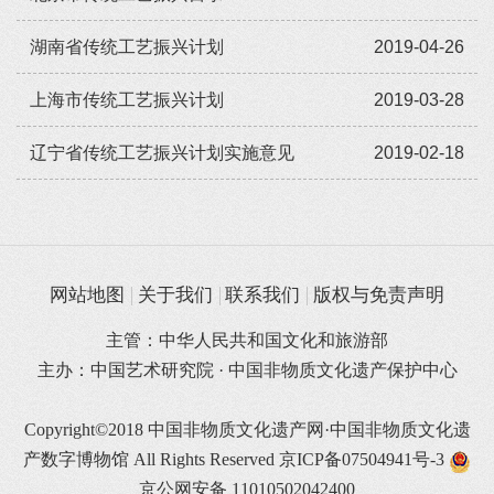
湖南省传统工艺振兴计划
2019-04-26
上海市传统工艺振兴计划
2019-03-28
辽宁省传统工艺振兴计划实施意见
2019-02-18
网站地图
关于我们
联系我们
版权与免责声明
主管：中华人民共和国文化和旅游部
主办：中国艺术研究院 · 中国非物质文化遗产保护中心
Copyright©2018 中国非物质文化遗产网·中国非物质文化遗
产数字博物馆 All Rights Reserved
京ICP备07504941号-3
京公网安备 11010502042400