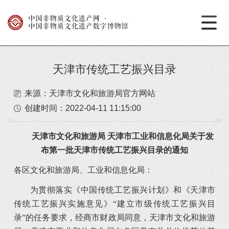
中国非物质文化遗产网
·
中国非物质文化遗产数字博物馆
天津市传统工艺振兴目录
来源：天津市文化和旅游局官方网站
创建时间：
2022-04-11 11:15:00
天津市文化和旅游局 天津市工业和信息化局关于发
布第一批天津市传统工艺振兴目录的通知
各区文化和旅游局、工业和信息化局：
为贯彻落实《中国传统工艺振兴计划》和《天津市
传统工艺振兴实施意见》“建立市级传统工艺振兴目
录”的任务要求，经商市财政局同意，天津市文化和旅游