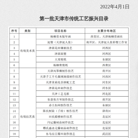
2022年4月1日
第一批天津市传统工艺振兴目录