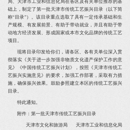
局、天津市工业和信息化局在各区及有关单位推荐的基
础上，制定了第一批天津市传统工艺振兴目录（以下简
称“目录”）。该目录重点选取了具有一定传承基础和生
产规模、有发展前景、有助于带动就业，并且有助于带
动地方经济发展、形成国家或本市文化品牌的传统工艺
项目。
现将目录印发给你们，请各区、各有关单位深入贯
彻落实《关于进一步加强非物质文化遗产保护工作的意
见》《中国传统工艺振兴计划》，按照《天津市传统工
艺振兴实施意见》的要求，加强工作部署，采取有力措
施，确保振兴效果。鼓励参照建立本区的传统工艺振兴
目录。
特此通知。
附件：第一批天津市传统工艺振兴目录
天津市文化和旅游局 天津市工业和信息化局