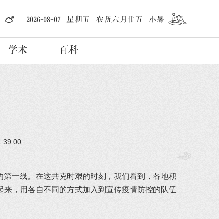
2026-08-07 星期五 农历六月廿五 小暑
学术
百科
）
1:39:00
的第一线。在这共克时艰的时刻，我们看到，各地积
动起来，用各自不同的方式加入到宣传疫情防控的队伍