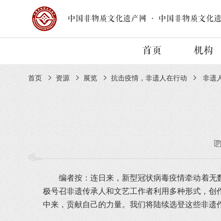
中国非物质文化遗产网
·
中国非物质文化
首页
机构
首页
资源
展览
抗击疫情，非遗人在行动
非遗
编者按：连日来，新型冠状病毒疫情牵动着无
极号召非遗传承人和文艺工作者利用多种形式，创作
中来，贡献自己的力量。我们将陆续选登这些非遗