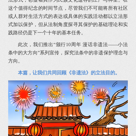
这个值得纪念的时间节点，尽管我们不可能将所有社区
或人群对生活方式的表达或具体的实践活动都以立法形
式加以保护，但从法制角度探寻其保护的基础理论和实
践路径仍是下一个十年的基本任务。
此次，我们推出“颁行10周年 漫话非遗法——小法
条中的大方向”系列宣传，探究法条中的非遗保护理念与
方向。
本篇，让我们共同回顾《非遗法》的立法目的。