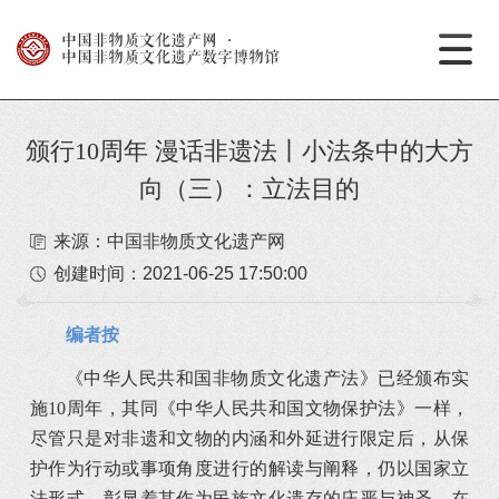
中国非物质文化遗产网
·
中国非物质文化遗产数字博物馆
颁行10周年 漫话非遗法丨小法条中的大方
向（三）：立法目的
来源：中国非物质文化遗产网
创建时间：
2021-06-25 17:50:00
编者按
《中华人民共和国非物质文化遗产法》已经颁布实
施10周年，其同《中华人民共和国文物保护法》一样，
尽管只是对非遗和文物的内涵和外延进行限定后，从保
护作为行动或事项角度进行的解读与阐释，仍以国家立
法形式，彰显着其作为民族文化遗存的庄严与神圣。在