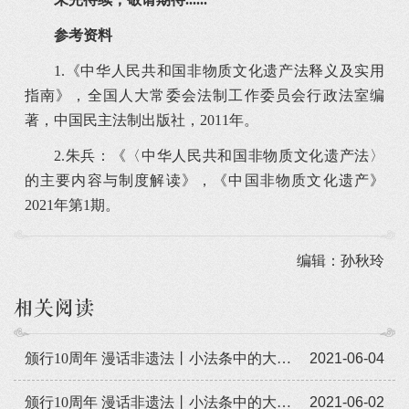
参考资料
1.《中华人民共和国非物质文化遗产法释义及实用
指南》，全国人大常委会法制工作委员会行政法室编
著，中国民主法制出版社，2011年。
2.朱兵：《〈中华人民共和国非物质文化遗产法〉
的主要内容与制度解读》，《中国非物质文化遗产》
2021年第1期。
编辑：孙秋玲
相关阅读
颁行10周年 漫话非遗法丨小法条中的大方向（二）：法的内容框架
2021-06-04
颁行10周年 漫话非遗法丨小法条中的大方向（一）：法的订立与意义
2021-06-02