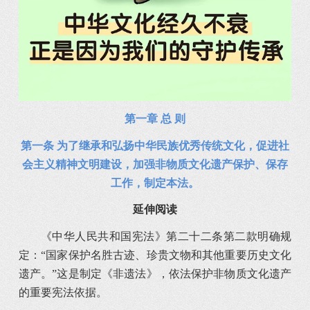
第一章 总 则
第一条 为了继承和弘扬中华民族优秀传统文化，促进社
会主义精神文明建设，加强非物质文化遗产保护、保存
工作，制定本法。
延伸阅读
《中华人民共和国宪法》第二十二条第二款明确规
定：“国家保护名胜古迹、珍贵文物和其他重要历史文化
遗产。”这是制定《非遗法》，依法保护非物质文化遗产
的重要宪法依据。