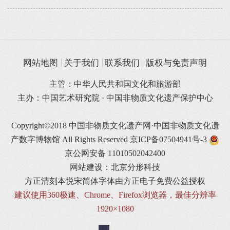
网站地图
关于我们
联系我们
版权与免责声明
主管：中华人民共和国文化和旅游部
主办：中国艺术研究院 · 中国非物质文化遗产保护中心
Copyright©2018 中国非物质文化遗产网·中国非物质文化遗
产数字博物馆 All Rights Reserved
京ICP备07504941号-3
京公网安备 11010502042400
网站建设：北京分形科技
方正清刻本悦宋简体字体由方正电子免费公益授权
建议使用360极速、Chrome、Firefox浏览器，最佳分辨率
1920×1080