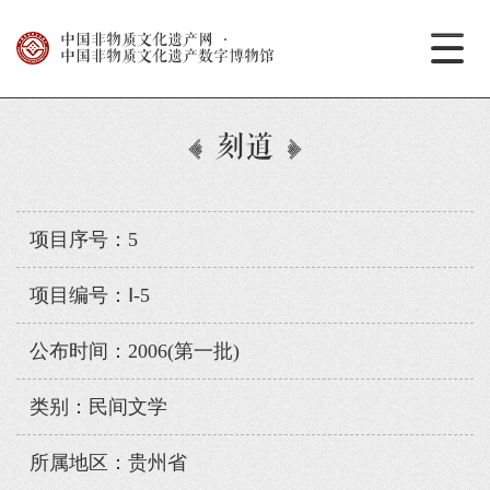
中国非物质文化遗产网
·
中国非物质文化遗产数字博物馆
刻道
项目序号：5
项目编号：Ⅰ-5
公布时间：2006(第一批)
类别：民间文学
所属地区：贵州省