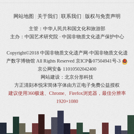
网站地图
关于我们
联系我们
版权与免责声明
主管：中华人民共和国文化和旅游部
主办：中国艺术研究院 · 中国非物质文化遗产保护中心
Copyright©2018 中国非物质文化遗产网·中国非物质文化遗
产数字博物馆 All Rights Reserved
京ICP备07504941号-3
京公网安备 11010502042400
网站建设：北京分形科技
方正清刻本悦宋简体字体由方正电子免费公益授权
建议使用360极速、Chrome、Firefox浏览器，最佳分辨率
1920×1080