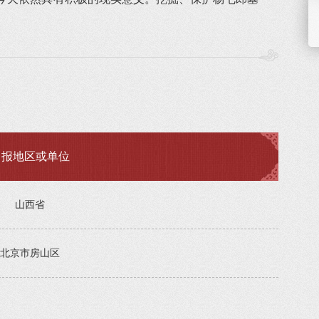
申报地区或单位
山西省
北京市房山区