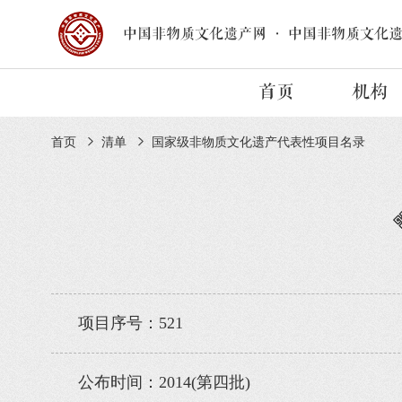
中国非物质文化遗产网
·
中国非物质文化
首页
机构
首页
清单
国家级非物质文化遗产代表性项目名录
项目序号：521
公布时间：2014(第四批)