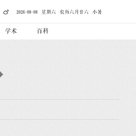
2026-08-08 星期六 农历六月廿六 小暑
学术
百科