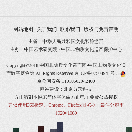
网站地图
关于我们
联系我们
版权与免责声明
主管：中华人民共和国文化和旅游部
主办：中国艺术研究院 · 中国非物质文化遗产保护中心
Copyright©2018 中国非物质文化遗产网·中国非物质文化遗
产数字博物馆 All Rights Reserved
京ICP备07504941号-3
京公网安备 11010502042400
网站建设：北京分形科技
方正清刻本悦宋简体字体由方正电子免费公益授权
建议使用360极速、Chrome、Firefox浏览器，最佳分辨率
1920×1080