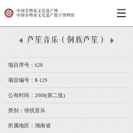
中国非物质文化遗产网
·
中国非物质文化遗产数字博物馆
芦笙音乐（侗族芦笙）
项目序号：628
项目编号：Ⅱ-129
公布时间：2008(第二批)
类别：传统音乐
所属地区：湖南省