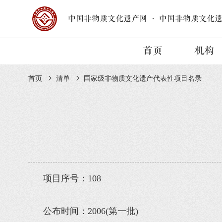
中国非物质文化遗产网
·
中国非物质文化
首页
机构
首页
清单
国家级非物质文化遗产代表性项目名录
项目序号：108
公布时间：2006(第一批)