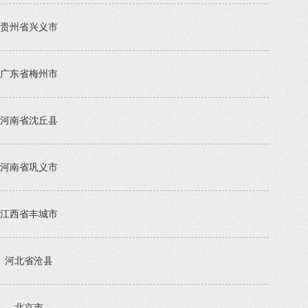
贵州省兴义市
广东省梅州市
河南省沈丘县
河南省巩义市
江西省丰城市
河北省沧县
北京市