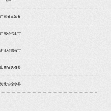
广东省遂溪县
广东省佛山市
浙江省临海市
山西省襄汾县
河北省徐水县