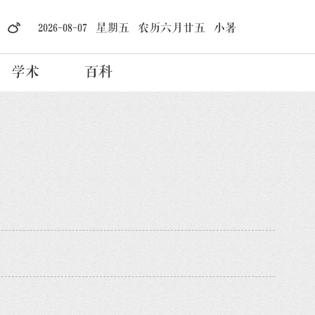
2026-08-07 星期五 农历六月廿五 小暑
学术
百科