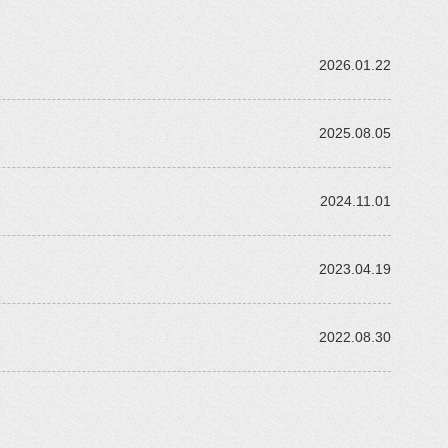
2026.01.22
2025.08.05
2024.11.01
2023.04.19
2022.08.30