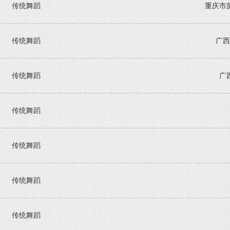
传统舞蹈
重庆市
传统舞蹈
广西
传统舞蹈
广
传统舞蹈
传统舞蹈
传统舞蹈
传统舞蹈