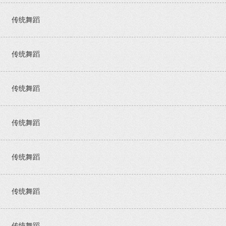
传统舞蹈
传统舞蹈
传统舞蹈
传统舞蹈
传统舞蹈
传统舞蹈
传统舞蹈