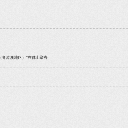
（粤港澳地区）”在佛山举办