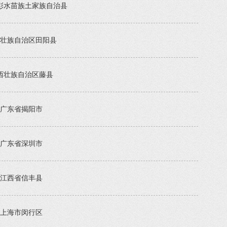
彭水苗族土家族自治县
壮族自治区田阳县
西壮族自治区藤县
广东省揭阳市
广东省深圳市
江西省信丰县
上海市闵行区