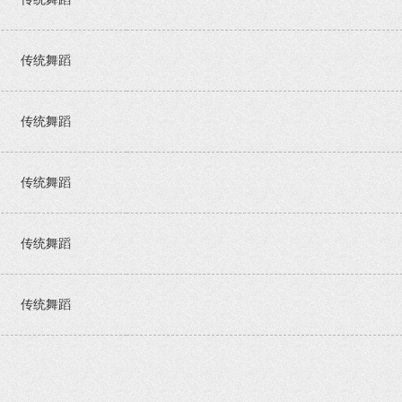
传统舞蹈
传统舞蹈
传统舞蹈
传统舞蹈
传统舞蹈