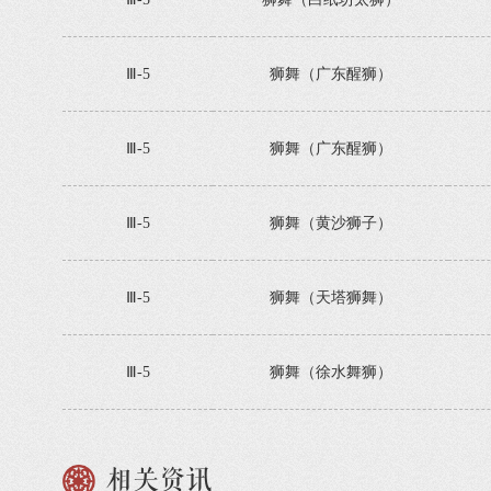
Ⅲ-5
狮舞（广东醒狮）
Ⅲ-5
狮舞（广东醒狮）
Ⅲ-5
狮舞（黄沙狮子）
Ⅲ-5
狮舞（天塔狮舞）
Ⅲ-5
狮舞（徐水舞狮）
相关资讯