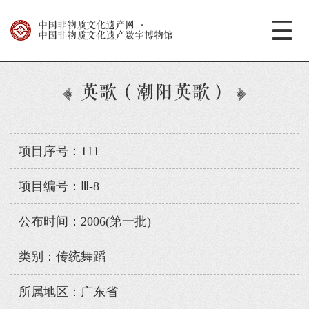
中国非物质文化遗产网
·
中国非物质文化遗产数字博物馆
英歌（潮阳英歌）
项目序号：111
项目编号：Ⅲ-8
公布时间：2006(第一批)
类别：传统舞蹈
所属地区：广东省