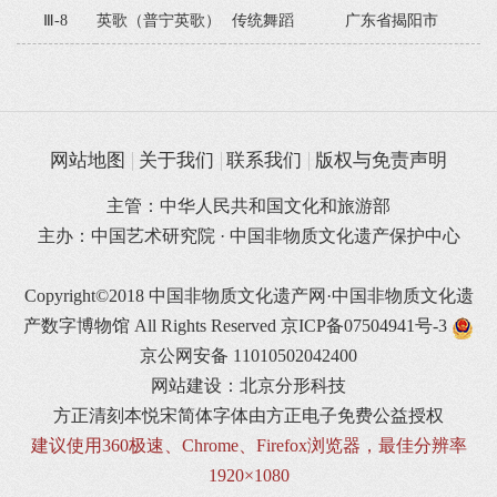
Ⅲ-8
英歌（普宁英歌）
传统舞蹈
广东省揭阳市
网站地图
关于我们
联系我们
版权与免责声明
主管：中华人民共和国文化和旅游部
主办：中国艺术研究院 · 中国非物质文化遗产保护中心
Copyright©2018 中国非物质文化遗产网·中国非物质文化遗
产数字博物馆 All Rights Reserved
京ICP备07504941号-3
京公网安备 11010502042400
网站建设：北京分形科技
方正清刻本悦宋简体字体由方正电子免费公益授权
建议使用360极速、Chrome、Firefox浏览器，最佳分辨率
1920×1080