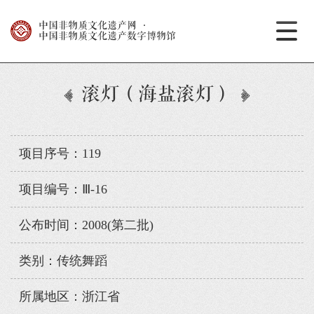
中国非物质文化遗产网
·
中国非物质文化遗产数字博物馆
滚灯（海盐滚灯）
项目序号：119
项目编号：Ⅲ-16
公布时间：2008(第二批)
类别：传统舞蹈
所属地区：浙江省