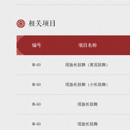
相关项目
编号
项目名称
Ⅲ-60
瑶族长鼓舞（黄泥鼓舞）
Ⅲ-60
瑶族长鼓舞（小长鼓舞）
Ⅲ-60
瑶族长鼓舞
Ⅲ-60
瑶族长鼓舞