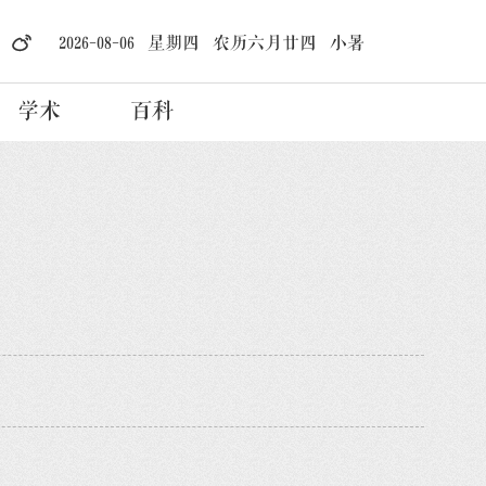
2026-08-06 星期四 农历六月廿四 小暑
学术
百科