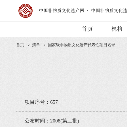
中国非物质文化遗产网
·
中国非物质文化
首页
机构
首页
清单
国家级非物质文化遗产代表性项目名录
项目序号：657
公布时间：2008(第二批)