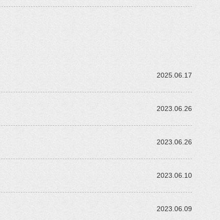
2025.06.17
2023.06.26
2023.06.26
2023.06.10
2023.06.09