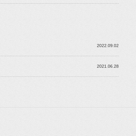
2022.09.02
2021.06.28