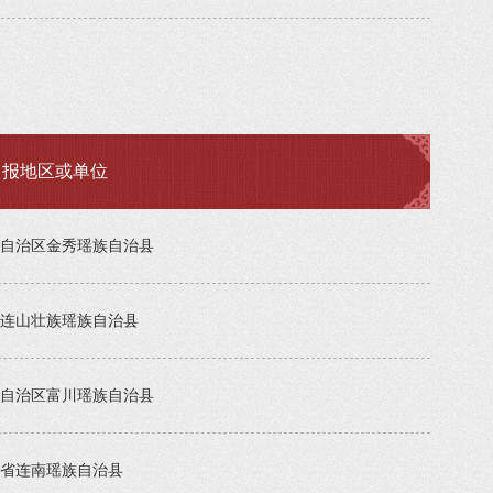
申报地区或单位
自治区金秀瑶族自治县
连山壮族瑶族自治县
自治区富川瑶族自治县
省连南瑶族自治县