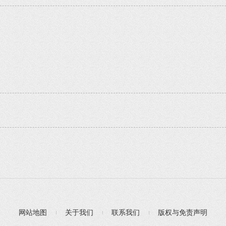
网站地图
关于我们
联系我们
版权与免责声明