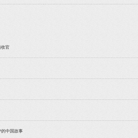
满收官
护的中国故事