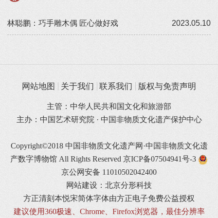
林聪鹏：巧手雕木偶 匠心做好戏
2023.05.10
网站地图
关于我们
联系我们
版权与免责声明
主管：中华人民共和国文化和旅游部
主办：中国艺术研究院 · 中国非物质文化遗产保护中心
Copyright©2018 中国非物质文化遗产网·中国非物质文化遗
产数字博物馆 All Rights Reserved
京ICP备07504941号-3
京公网安备 11010502042400
网站建设：北京分形科技
方正清刻本悦宋简体字体由方正电子免费公益授权
建议使用360极速、Chrome、Firefox浏览器，最佳分辨率