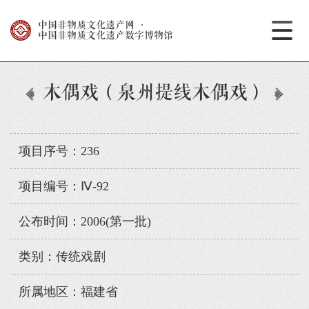
中国非物质文化遗产网
·
中国非物质文化遗产数字博物馆
木偶戏（泉州提线木偶戏）
项目序号：236
项目编号：Ⅳ-92
公布时间：2006(第一批)
类别：传统戏剧
所属地区：福建省