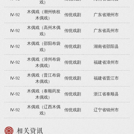
戏）
木偶戏（潮州铁枝
Ⅳ-92
传统戏剧
广东省潮州市
木偶戏）
木偶戏（高州木偶
Ⅳ-92
传统戏剧
广东省高州市
戏）
木偶戏（邵阳布袋
Ⅳ-92
传统戏剧
湖南省邵阳县
戏）
木偶戏（漳州布袋
Ⅳ-92
传统戏剧
福建省漳州市
木偶戏）
木偶戏（晋江布袋
Ⅳ-92
传统戏剧
福建省晋江市
木偶戏）
木偶戏（泰顺药发
Ⅳ-92
传统戏剧
浙江省泰顺县
木偶戏）
木偶戏（辽西木偶
Ⅳ-92
传统戏剧
辽宁省锦州市
戏）
相关资讯