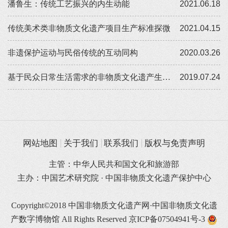
潘鲁生：传统工艺振兴的内生动能
2021.06.18
传统美术类非物质文化遗产项目生产标准探微
2021.04.15
非遗保护运动与民俗传统的互动同构
2020.03.26
基于民众日常生活需求的非物质文化遗产生产性保护 ——以手工技艺类非物质文化遗产保护为中心
2019.07.24
网站地图
关于我们
联系我们
版权与免责声明
主管：中华人民共和国文化和旅游部
主办：中国艺术研究院 · 中国非物质文化遗产保护中心
Copyright©2018 中国非物质文化遗产网·中国非物质文化遗
产数字博物馆 All Rights Reserved
京ICP备07504941号-3