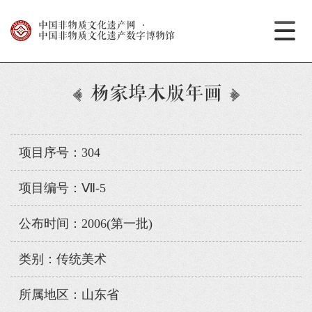
中国非物质文化遗产网
·
中国非物质文化遗产数字博物馆
杨家埠木版年画
项目序号：304
项目编号：Ⅶ-5
公布时间：2006(第一批)
类别：传统美术
所属地区：山东省