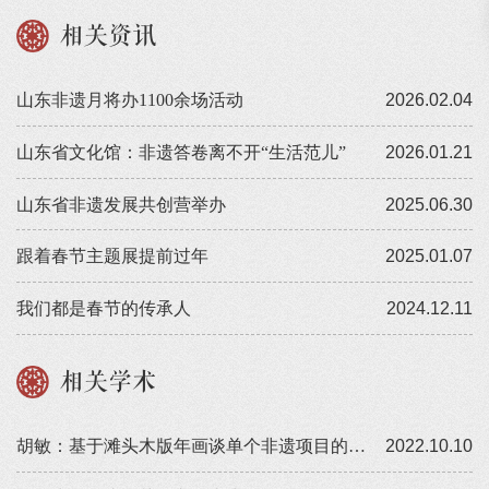
相关资讯
山东非遗月将办1100余场活动
2026.02.04
山东省文化馆：非遗答卷离不开“生活范儿”
2026.01.21
山东省非遗发展共创营举办
2025.06.30
跟着春节主题展提前过年
2025.01.07
我们都是春节的传承人
2024.12.11
相关学术
胡敏：基于滩头木版年画谈单个非遗项目的整体性保护
2022.10.10