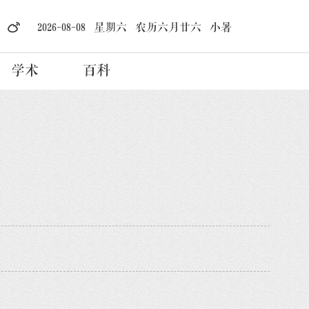
2026-08-08 星期六 农历六月廿六 小暑
学术
百科