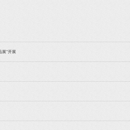
品展”开展