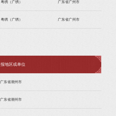
粤绣（广绣）
广东省广州市
粤绣（广绣）
广东省广州市
申报地区或单位
广东省潮州市
广东省潮州市