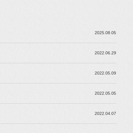
2025.08.05
2022.06.29
2022.05.09
2022.05.05
2022.04.07