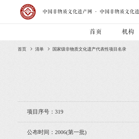
中国非物质文化遗产网
·
中国非物质文化
首页
机构
首页
清单
国家级非物质文化遗产代表性项目名录
项目序号：319
公布时间：2006(第一批)