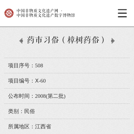
中国非物质文化遗产网
·
中国非物质文化遗产数字博物馆
药市习俗（樟树药俗）
项目序号：508
项目编号：Ⅹ-60
公布时间：2008(第二批)
类别：民俗
所属地区：江西省