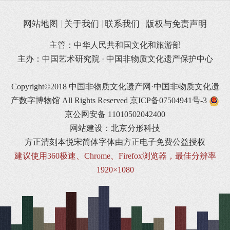
网站地图
关于我们
联系我们
版权与免责声明
主管：中华人民共和国文化和旅游部
主办：中国艺术研究院 · 中国非物质文化遗产保护中心
Copyright©2018 中国非物质文化遗产网·中国非物质文化遗
产数字博物馆 All Rights Reserved
京ICP备07504941号-3
京公网安备 11010502042400
网站建设：北京分形科技
方正清刻本悦宋简体字体由方正电子免费公益授权
建议使用360极速、Chrome、Firefox浏览器，最佳分辨率
1920×1080