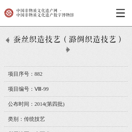
中国非物质文化遗产网
·
中国非物质文化遗产数字博物馆
蚕丝织造技艺（潞绸织造技艺）
项目序号：882
项目编号：Ⅷ-99
公布时间：2014(第四批)
类别：传统技艺