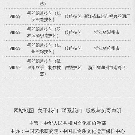
艺）
蚕丝织造技艺（杭
Ⅷ-99
传统技艺
浙江省杭州市福兴丝绸厂
罗织造技艺）
蚕丝织造技艺（双
Ⅷ-99
传统技艺
浙江省湖州市
林绫绢织造技艺）
蚕丝织造技艺（杭
Ⅷ-99
传统技艺
浙江省杭州市
州织锦技艺）
蚕丝织造技艺（辑
Ⅷ-99
里湖丝手工制作技
传统技艺
浙江省湖州市南浔区
艺）
网站地图
关于我们
联系我们
版权与免责声明
主管：中华人民共和国文化和旅游部
主办：中国艺术研究院 · 中国非物质文化遗产保护中心