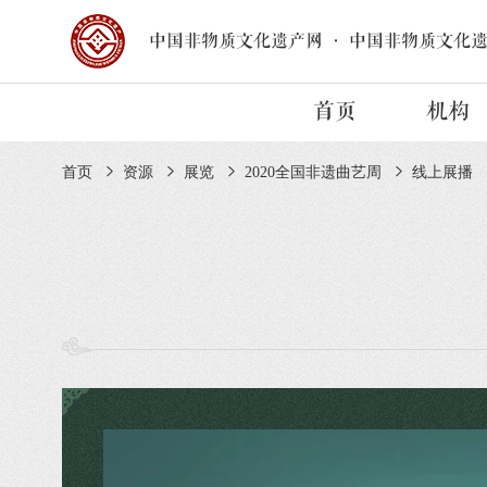
中国非物质文化遗产网
·
中国非物质文化
首页
机构
首页
资源
展览
2020全国非遗曲艺周
线上展播