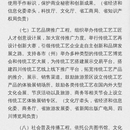
使用手作标识，保护商业秘密和创新成果。（省经济和
信息化委牵头，科技厅、文化厅、省工商局、省知识产
权局负责）
（七）工艺品牌推广工程。组织举办传统工艺工匠
人才创意设计展，加大宣传推广力度。举行传统工艺再
设计创新大赛，引领传统工艺企业走自主创新和品牌发
展之路。支持各市（州）举办多种类型的传统工艺博览
会和传统工艺大展，为传统工艺搭建展示交易平台。搭
建四川传统工艺线上线下推广平台，拓宽传统工艺产品
的推介、展示、销售渠道。鼓励旅游景区设立传统工艺
产品的体验展销场所。鼓励各类传统工艺在国内外大型
文化会展、节庆活动以及旅游、商务等相关节会上设立
传统工艺体验展销专区。（文化厅牵头，省经济和信息
化委、商务厅、省旅游发展委、省新闻出版广电局、四
川博览局负责）
（八）社会普及传播工程。依托公共图书馆、文化