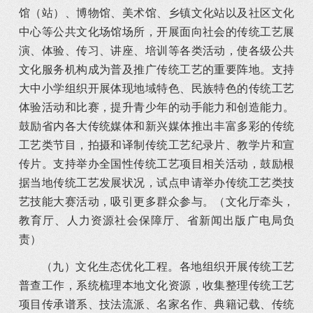
馆（站）、博物馆、美术馆、乡镇文化站以及社区文化
中心等公共文化场馆场所，开展面向社会的传统工艺展
演、体验、传习、讲座、培训等各类活动，使各级公共
文化服务机构成为普及推广传统工艺的重要阵地。支持
大中小学组织开展体现地域特色、民族特色的传统工艺
体验活动和比赛，提升青少年的动手能力和创造能力。
鼓励省内各大传统媒体和新兴媒体推出丰富多彩的传统
工艺类节目，拍摄和译制传统工艺纪录片、教学片和宣
传片。支持举办全国性传统工艺项目相关活动，鼓励根
据当地传统工艺发展状况，试点申请举办传统工艺类技
艺技能大赛活动，吸引更多群众参与。（文化厅牵头，
教育厅、人力资源社会保障厅、省新闻出版广电局负
责）
（九）文化生态优化工程。各地组织开展传统工艺
普查工作，系统梳理本地文化资源，收集整理传统工艺
项目传承谱系、技法流派、名家名作、典籍记载、传统