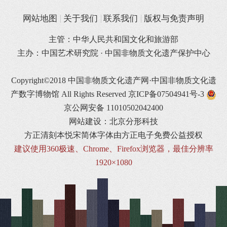
网站地图
关于我们
联系我们
版权与免责声明
主管：中华人民共和国文化和旅游部
主办：中国艺术研究院 · 中国非物质文化遗产保护中心
Copyright©2018 中国非物质文化遗产网·中国非物质文化遗
产数字博物馆 All Rights Reserved
京ICP备07504941号-3
京公网安备 11010502042400
网站建设：北京分形科技
方正清刻本悦宋简体字体由方正电子免费公益授权
建议使用360极速、Chrome、Firefox浏览器，最佳分辨率
1920×1080