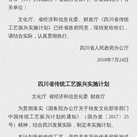
关单位：
文化厅、省经济和信息化委、财政厅《四川省传统
工艺振兴实施计划》已经省政府同意，现转发给你们，
请结合实际，认真贯彻执行。
四川省人民政府办公厅
2018年7月24日
四川省传统工艺振兴实施计划
文化厅 省经济和信息化委 财政厅
为贯彻落实《国务院办公厅关于转发文化部等部门
中国传统工艺振兴计划的通知》（国办发〔2017〕25
号）精神，结合四川发展实际，制定本实施计划。
本计划所称传统工艺，是指具有历史传承和民族或