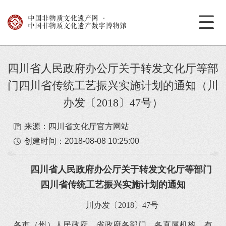
中国非物质文化遗产网
·
中国非物质文化遗产数字博物馆
四川省人民政府办公厅关于转发文化厅等部
门四川省传统工艺振兴实施计划的通知（川
办发〔2018〕47号）
来源：四川省文化厅官方网站
创建时间：
2018-08-08 10:25:00
四川省人民政府办公厅关于转发文化厅等部门
四川省传统工艺振兴实施计划的通知
川办发〔2018〕47号
各市（州）人民政府，省政府各部门、各直属机构，有