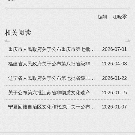
编辑：江晓雯
相关阅读
重庆市人民政府关于公布重庆市第七批市级非物质文化遗产代表性项目名录的通知（渝府发〔2026〕12号）
2026-07-01
福建省人民政府关于公布第八批省级非物质文化遗产代表性项目名录的通知（闽政〔2026〕3号）
2026-04-08
辽宁省人民政府关于公布第七批省级非物质文化遗产代表性项目名录的通知（2026）
2026-01-22
关于公布第六批江苏省非物质文化遗产代表性传承人的通知（2025）
2026-01-15
宁夏回族自治区文化和旅游厅关于公布第七批自治区级非物质文化遗产代表性传承人的通知（2025）
2026-01-07