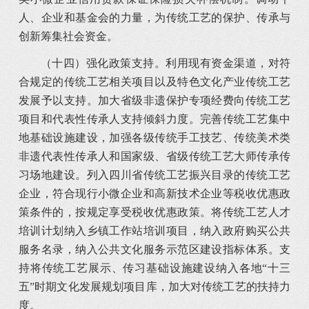
人、企业和基金会的力量，为传统工艺的保护、传承与
创新筹集社会资金。
（十四）强化政策支持。利用现有资金渠道，对符
合规定的传统工艺相关项目以及特色文化产业传统工艺
发展予以支持。加大省级非遗保护专项经费向传统工艺
项目和代表性传承人支持倾斜力度。完善传统工艺集中
地基础设施建设，加强各级传统手工技艺、传统美术类
非遗代表性传承人和国家级、省级传统工艺大师传承传
习场地建设。列入四川省传统工艺振兴目录的传统工艺
企业，符合现行小微企业和高新技术企业等税收优惠政
策条件的，按规定享受税收优惠政策。将传统工艺人才
培训计划纳入乡镇工作站培训项目，纳入政府购买公共
服务名录，纳入公共文化服务示范区建设指标体系。支
持将传统工艺展示、传习基础设施建设纳入各地“十三
五”时期文化发展规划项目库，加大对传统工艺的扶持力
度。