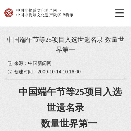
中国非物质文化遗产网
·
中国非物质文化遗产数字博物馆
中国端午节等25项目入选世遗名录 数量世
界第一
来源：中国新闻网
创建时间：
2009-10-14 10:16:00
中国端午节等25项目入选
世遗名录
数量世界第一