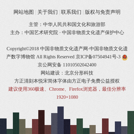
网站地图
关于我们
联系我们
版权与免责声明
主管：中华人民共和国文化和旅游部
主办：中国艺术研究院 · 中国非物质文化遗产保护中心
Copyright©2018 中国非物质文化遗产网·中国非物质文化遗
产数字博物馆 All Rights Reserved
京ICP备07504941号-3
京公网安备 11010502042400
网站建设：北京分形科技
方正清刻本悦宋简体字体由方正电子免费公益授权
建议使用360极速、Chrome、Firefox浏览器，最佳分辨率
1920×1080