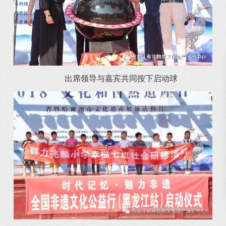
出席领导与嘉宾共同按下启动球