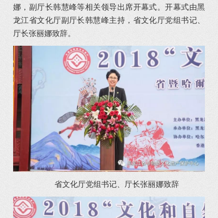
娜，副厅长韩慧峰等相关领导出席开幕式。开幕式由黑
龙江省文化厅副厅长韩慧峰主持，省文化厅党组书记、
厅长张丽娜致辞。
省文化厅党组书记、厅长张丽娜致辞