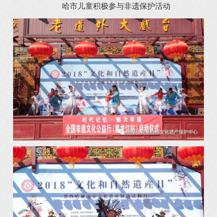
哈市儿童积极参与非遗保护活动