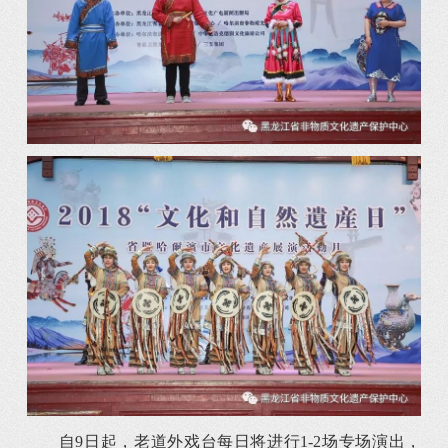
自9日起，老道外戏台每日将进行1-2场专场演出，