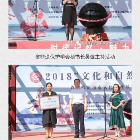
省非遗保护学会秘书长吴璇主持活动