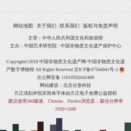
网站地图
关于我们
联系我们
版权与免责声明
主管：中华人民共和国文化和旅游部
主办：中国艺术研究院 · 中国非物质文化遗产保护中心
Copyright©2018 中国非物质文化遗产网·中国非物质文化遗
产数字博物馆 All Rights Reserved
京ICP备07504941号-3
京公网安备 11010502042400
网站建设：北京分形科技
方正清刻本悦宋简体字体由方正电子免费公益授权
建议使用360极速、Chrome、Firefox浏览器，最佳分辨率
1920×1080