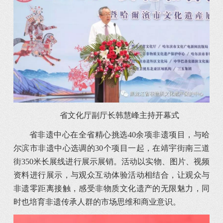
省文化厅副厅长韩慧峰主持开幕式
省非遗中心在全省精心挑选40余项非遗项目，与哈
尔滨市非遗中心选调的30个项目一起，在靖宇街南三道
街350米长展线进行展示展销。活动以实物、图片、视频
资料进行展示，与观众互动体验活动相结合，让观众与
非遗零距离接触，感受非物质文化遗产的无限魅力，同
时也培育非遗传承人群的市场思维和商业意识。