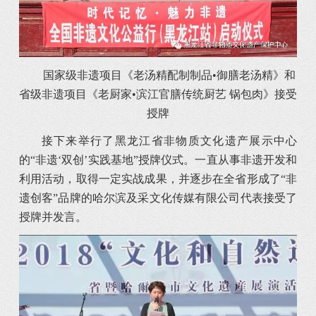
国家级非遗项目《老汤精配制制品•御膳老汤精》和
省级非遗项目《老厨家•滨江官膳传统厨艺 锅包肉》接受
授牌
接下来举行了黑龙江省非物质文化遗产展示中心
的“非遗‘双创’实践基地”授牌仪式。一直从事非遗开发和
利用活动，取得一定实战成果，并逐步在全省形成了“非
遗创客”品牌的哈尔滨及采文化传媒有限公司代表接受了
授牌并发言。