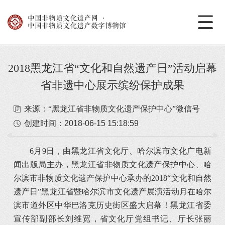
中国非物质文化遗产网
·
中国非物质文化遗产数字博物馆
2018黑龙江省“文化和自然遗产日”活动启幕
省非遗中心展示缤纷保护成果
来源：“黑龙江省非物质文化遗产保护中心”微信号
创建时间：
2018-06-15 15:18:59
6月9日，由黑龙江省文化厅、哈尔滨市文化广电新
闻出版局主办，黑龙江省非物质文化遗产保护中心、哈
尔滨市非物质文化遗产保护中心承办的2018“文化和自然
遗产日”黑龙江省暨哈尔滨市文化遗产展演活动月在哈尔
滨市道外区中华巴洛克历史街区盛大启幕！黑龙江省委
宣传部副部长刘维宽，省文化厅党组书记、厅长张丽