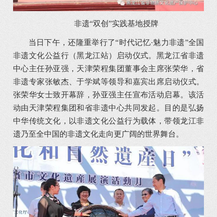
非遗“双创”实践基地授牌
当日下午，还隆重举行了“时代记忆·魅力非遗”全国
非遗文化公益行（黑龙江站）启动仪式。黑龙江省非遗
中心主任孙亚强，天津荣程集团董事会主席张荣华，省
非遗专家张敏杰、于学斌等领导和嘉宾出席启动仪式。
张荣华女士致开幕辞，孙亚强主任宣布活动启幕。该活
动由天津荣程集团和省非遗中心共同发起。目的是弘扬
中华传统文化，以非遗文化公益行为载体，带领龙江非
遗乃至全中国的非遗文化走向更广阔的世界舞台。