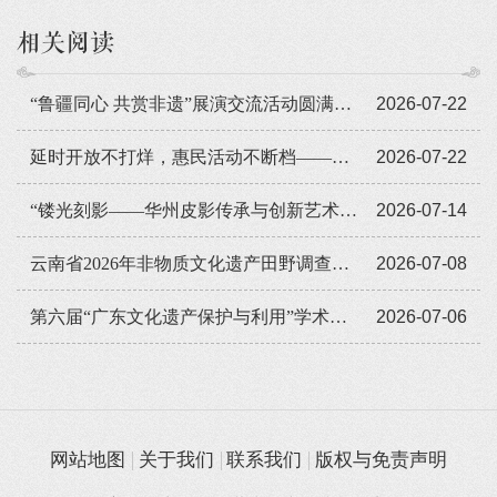
相关阅读
“鲁疆同心 共赏非遗”展演交流活动圆满闭幕
2026-07-22
延时开放不打烊，惠民活动不断档——广东省非遗馆暑期人气旺
2026-07-22
“镂光刻影——华州皮影传承与创新艺术展览”全国巡展走进遵义
2026-07-14
云南省2026年非物质文化遗产田野调查培训班举办
2026-07-08
第六届“广东文化遗产保护与利用”学术座谈会在穗举办
2026-07-06
网站地图
关于我们
联系我们
版权与免责声明