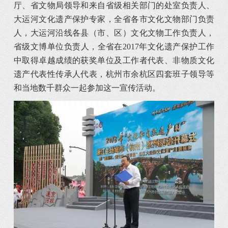
厅、省文物局领导和来自省级相关部门的处室负责人、
大运河文化遗产保护专家，全省各市文化文物部门负责
人，大运河沿线各县（市、区）文化文物工作负责人，
省级文博单位负责人，全省在2017年文化遗产保护工作
中取得卓越成绩的获奖单位及工作者代表、非物质文化
遗产代表性传承人代表，杭州市余杭区四套班子领导等
和当地数千群众一起参加这一宣传活动。