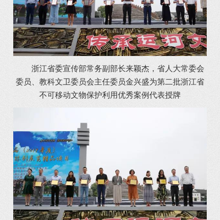
浙江省委宣传部常务副部长来颖杰，省人大常委会
委员、教科文卫委员会主任委员金兴盛为第二批浙江省
不可移动文物保护利用优秀案例代表授牌