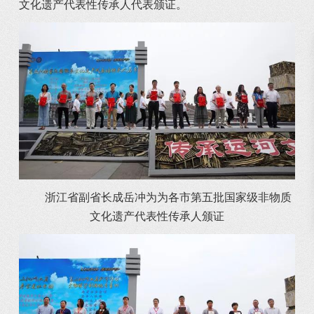
文化遗产代表性传承人代表颁证。
浙江省副省长成岳冲为为各市第五批国家级非物质
文化遗产代表性传承人颁证