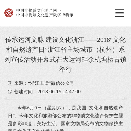
中国非物质文化遗产网
·
中国非物质文化遗产数字博物馆
传承运河文脉 建设文化浙江——2018“文化
和自然遗产日”浙江省主场城市（杭州）系
列宣传活动开幕式在大运河畔余杭塘栖古镇
举行
来源：“浙江非遗”微信公众号
创建时间：
2018-06-15 14:47:00
今年6月9日（星期六），是我国“文化和自然遗产
日”。今年文化和旅游部公布的非物质文化遗产保护主题
是多彩非遗，美好生活。国家文物局公布的文物保护主