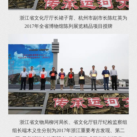
浙江省文化厅厅长禇子育、杭州市副市长陈红英为
2017年全省博物馆陈列展览精品项目授牌
浙江省文物局柳河局长、省文化厅驻厅纪检监察组
组长端木义生分别为2017年浙江重要考古发现、第二