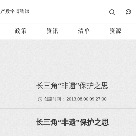
遗产数字博物馆
政策
资讯
清单
资源
长三角“非遗”保护之思
2013.08.06 09:27:00
创建时间：
长三角“非遗”保护之思