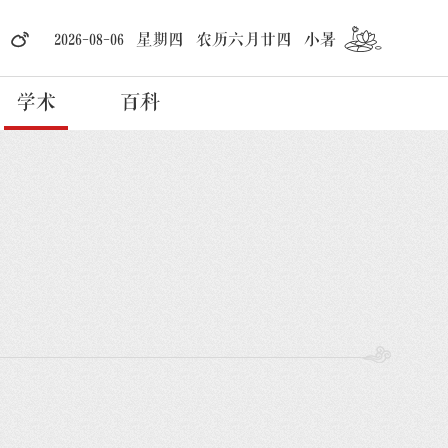
2026-08-06 星期四 农历六月廿四 小暑
学术
百科