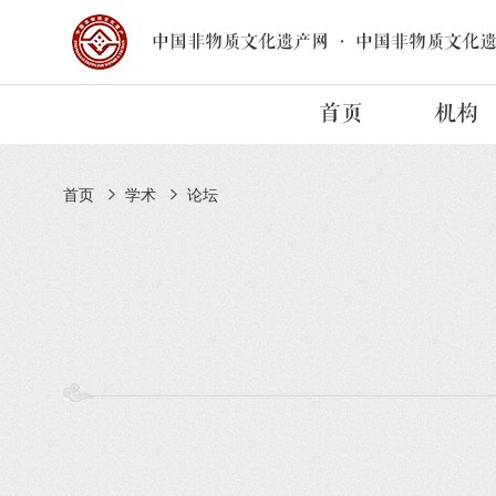
中国非物质文化遗产网
·
中国非物质文化
首页
机构
首页
学术
论坛