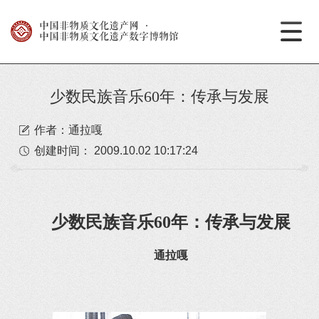
中国非物质文化遗产网
·
中国非物质文化遗产数字博物馆
少数民族音乐60年：传承与发展
作者：通拉嘎
创建时间：
2009.10.02 10:17:24
少数民族音乐60年：传承与发展
通拉嘎