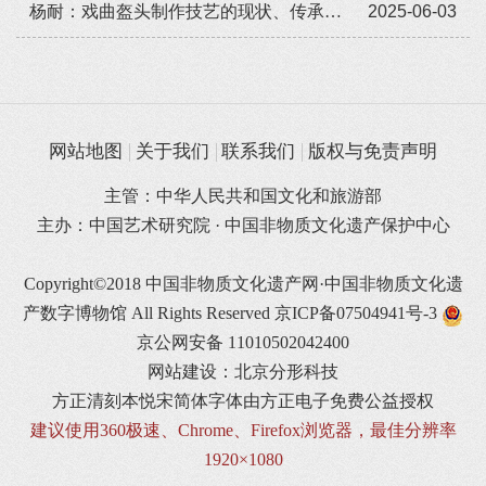
杨耐：戏曲盔头制作技艺的现状、传承与发展
2025-06-03
网站地图
关于我们
联系我们
版权与免责声明
主管：中华人民共和国文化和旅游部
主办：中国艺术研究院 · 中国非物质文化遗产保护中心
Copyright©2018 中国非物质文化遗产网·中国非物质文化遗
产数字博物馆 All Rights Reserved
京ICP备07504941号-3
京公网安备 11010502042400
网站建设：北京分形科技
方正清刻本悦宋简体字体由方正电子免费公益授权
建议使用360极速、Chrome、Firefox浏览器，最佳分辨率
1920×1080