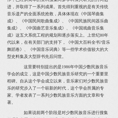
进，并取得了一系列成果。首先得到重视的是有关传统
音乐遗产的全面系统抢救，具体体现在《中国琴曲集
成》、《中国民间歌曲集成》、《中国民族民间器乐曲
集成》、《中国曲艺音乐集成》、《中国戏曲音乐集
成》这五大系统工程的规划和逐步落实上。上世纪80年
代以来，在有关部门的支持下，《中国大百科全书?音乐
舞蹈卷》、《中国音乐词典》等一些学术价值较大的大
型史料集及大型辞书先后问世。
这里要特别提出的是1986年中国少数民族音乐
学会的成立，这是中国少数民族音乐研究的一个重要里
程碑。自从这个学会成立以来，音乐家们对少数民族音
乐的研究步入了一个崭新的时代，这个学会所属的专
家、学者发表了一系列少数民族音乐方面的文章和专
著。
如果说前两个阶段是对少数民族音乐进行搜集