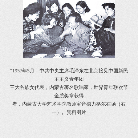
“1957年5月，中共中央主席毛泽东在北京接见中国新民
主主义青年团
三大各族女代表，内蒙古著名歌唱家，世界青年联欢节
金质奖章获得
者，内蒙古大学艺术学院教师宝音德力格尔在场（右
一）。资料图片