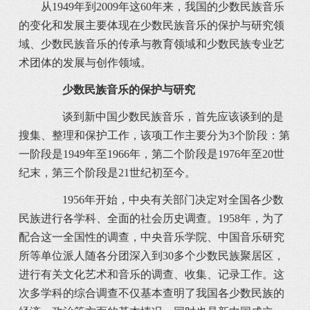
从1949年到2009年这60年来，我国的少数民族音乐
的变化和发展主要体现在少数民族音乐的保护与研究领
域、少数民族音乐的传承与教育领域和少数民族专业艺
术团体的发展与创作领域。
少数民族音乐的保护与研究
谈到新中国少数民族音乐，首先应该谈到的是
搜集、整理和保护工作，该项工作主要分为3个阶段：第
一阶段是1949年至1966年，第二个阶段是1976年至20世
纪末，第三个阶段是21世纪初至今。
1956年开始，中央有关部门决定对全国各少数
民族进行各学科、全面的社会历史调查。1958年，为了
配合这一全国性的调查，中央音乐学院、中国音乐研究
所等单位派人随各分团深入到30多个少数民族聚居区，
进行有关文化艺术和音乐的调查、收集、记录工作。这
次多学科的综合调查不仅基本查明了我国各少数民族的