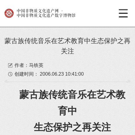
中国非物质文化遗产网
·
中国非物质文化遗产数字博物馆
蒙古族传统音乐在艺术教育中生态保护之再
关注
作者：马铁英
创建时间：
2006.06.23 10:41:00
蒙古族传统音乐在艺术教
育中
生态保护之再关注