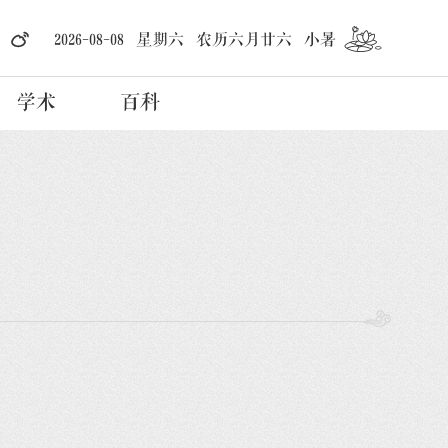
2026-08-08 星期六 农历六月廿六 小暑
学术
百科