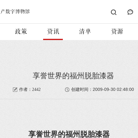
遗产数字博物馆
政策
资讯
清单
资源
享誉世界的福州脱胎漆器
2009-09-30 02:48:00
作者：2442
创建时间：
享誉世界的福州脱胎漆器