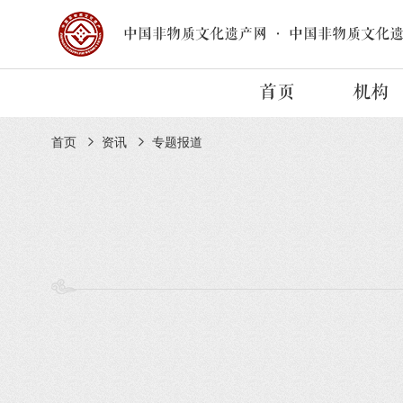
中国非物质文化遗产网
·
中国非物质文化
首页
机构
首页
资讯
专题报道