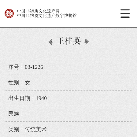
中国非物质文化遗产网
·
中国非物质文化遗产数字博物馆
王桂英
序号：03-1226
性别：女
出生日期：1940
民族：
类别：传统美术