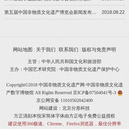
第五届中国非物质文化遗产博览会新闻发布会在京举行
2018.08.22
网站地图
关于我们
联系我们
版权与免责声明
主管：中华人民共和国文化和旅游部
主办：中国艺术研究院 · 中国非物质文化遗产保护中心
Copyright©2018 中国非物质文化遗产网·中国非物质文化遗
产数字博物馆 All Rights Reserved
京ICP备07504941号-3
京公网安备 11010502042400
网站建设：北京分形科技
方正清刻本悦宋简体字体由方正电子免费公益授权
建议使用360极速、Chrome、Firefox浏览器，最佳分辨率